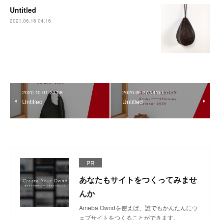
Untitled
2021.06.16 04:16
2020.10.01 20:08
2020.09.27 14:00
Untitled
Untitled
PR
あなたもサイトをつくってみませ
んか
Ameba Owndを使えば、誰でもかんたんにウ
ェブサイトをつくることができます。