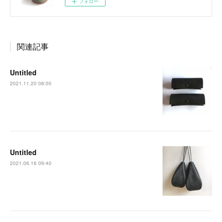
フォロー
関連記事
Untitled
2021.11.20 08:00
Untitled
2021.06.16 09:40